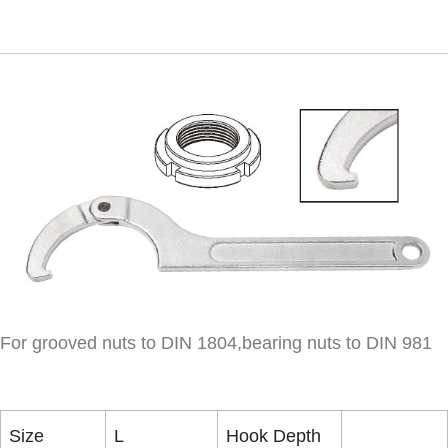
For grooved nuts to DIN 1804,bearing nuts to DIN 981
Size
L
Hook Depth