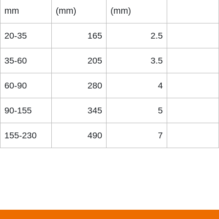
mm
(mm)
(mm)
20-35
165
2.5
35-60
205
3.5
60-90
280
4
90-155
345
5
155-230
490
7