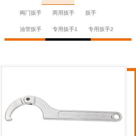
阀门扳手
两用扳手
扳手
油管扳手
专用扳手1
专用扳手2