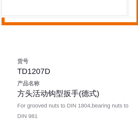
货号
TD1207D
产品名称
方头活动钩型扳手(德式)
For grooved nuts to DIN 1804,bearing nuts to
DIN 981